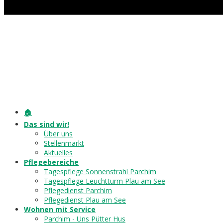
🏠
Das sind wir!
Über uns
Stellenmarkt
Aktuelles
Pflegebereiche
Tagespflege Sonnenstrahl Parchim
Tagespflege Leuchtturm Plau am See
Pflegedienst Parchim
Pflegedienst Plau am See
Wohnen mit Service
Parchim - Uns Pütter Hus