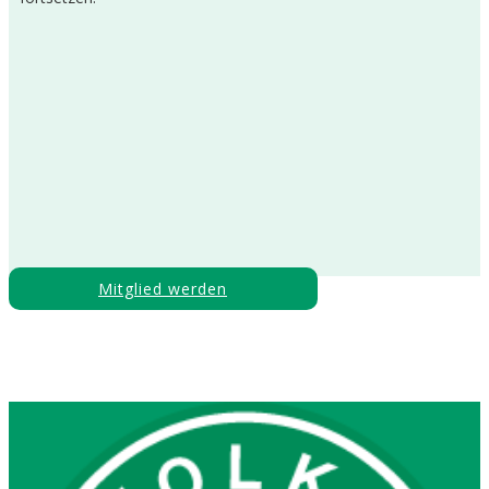
Mitglied werden