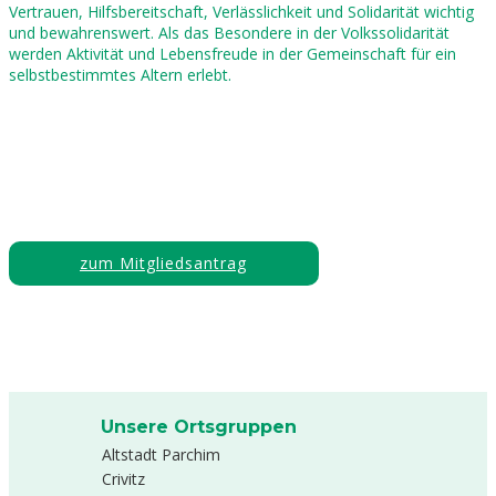
Vertrauen, Hilfsbereitschaft, Verlässlichkeit und Solidarität wichtig
und bewahrenswert. Als das Besondere in der Volkssolidarität
werden Aktivität und Lebensfreude in der Gemeinschaft für ein
selbstbestimmtes Altern erlebt.
zum Mitgliedsantrag
Unsere Ortsgruppen
Altstadt Parchim
Crivitz