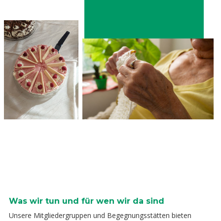
Was wir tun und für wen wir da sind
Unsere Mitgliedergruppen und Begegnungsstätten bieten