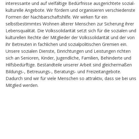
interessante und auf vielfältige Bedürfnisse ausgerichtete sozial-
kulturelle Angebote. Wir fördern und organisieren verschiedenste
Formen der Nachbarschaftshilfe. Wir wirken für ein
selbstbestimmtes Wohnen älterer Menschen zur Sicherung ihrer
Lebensqualität. Die Volkssolidarität setzt sich für die sozialen und
kulturellen Rechte der Mitglieder der Volkssolidarität und der von
ihr Betreuten in fachlichen und sozialpolitischen Gremien ein.
Unsere sozialen Dienste, Einrichtungen und Leistungen richten
sich an Senioren, Kinder, Jugendliche, Familien, Behinderte und
Hilfsbedürftige. Bestandteile unserer Arbeit sind gleichermaßen
Bildungs-, Betreuungs-, Beratungs- und Freizeitangebote.
Dadurch sind wir für viele Menschen so attraktiv, dass sie bei uns
Mitglied werden.