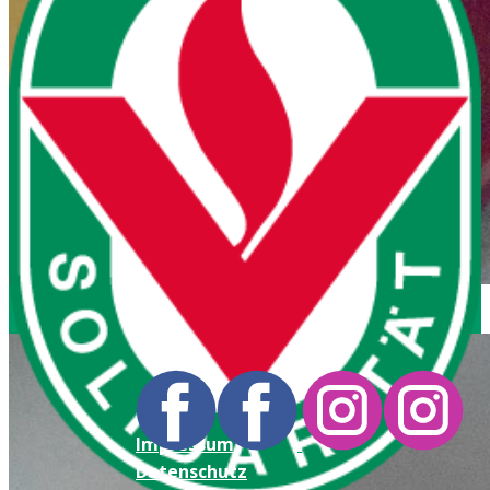
Impressum
Datenschutz