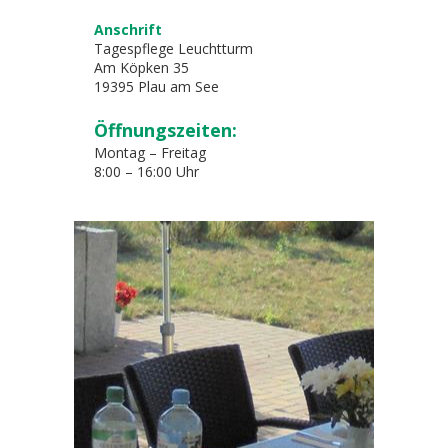
Anschrift
Tagespflege Leuchtturm
Am Köpken 35
19395 Plau am See
Öffnungszeiten:
Montag – Freitag
8:00 – 16:00 Uhr