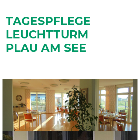
TAGESPFLEGE
LEUCHTTURM
PLAU AM SEE