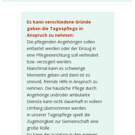
Es kann verschiedene Gründe
geben die Tagespflege in
Anspruch zu nehmen:
Die pflegenden Angehörigen sollen
entlastet werden oder der Einzug in
eine Pflegeeinrichtung soll verhindert
bzw. verzögert werden.
Manchmal kann es schwierige
Momente geben und dann ist es
sinnvoll, fremde Hilfe in Anspruch zu
nehmen. Die häusliche Pflege durch
Angehörige und/oder ambulante
Dienste kann nicht dauerhaft in vollem
Umfang übernommen werden.
In unserer Tagespflege spielt die
Zugehörigkeit zur Gemeinschaft eine
große Rolle.
So kann der Isolation in den eigenen