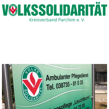
Kreisverband Parchim e. V.