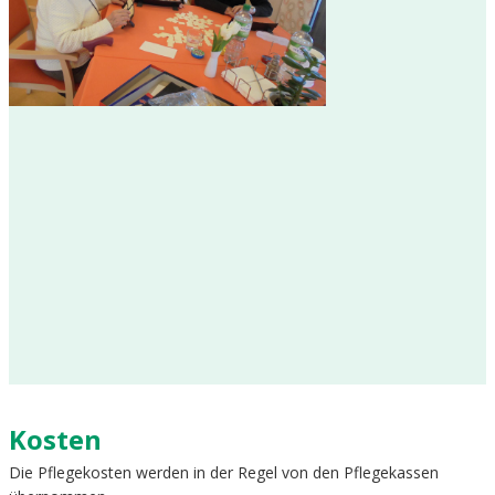
Kosten
Die Pflegekosten werden in der Regel von den Pflegekassen