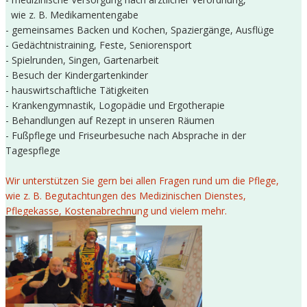
wie z. B. Medikamentengabe
- gemeinsames Backen und Kochen, Spaziergänge, Ausflüge
- Gedächtnistraining, Feste, Seniorensport
- Spielrunden, Singen, Gartenarbeit
- Besuch der Kindergartenkinder
- hauswirtschaftliche Tätigkeiten
- Krankengymnastik, Logopädie und Ergotherapie
- Behandlungen auf Rezept in unseren Räumen
- Fußpflege und Friseurbesuche nach Absprache in der
Tagespflege
Wir unterstützen Sie gern bei allen Fragen rund um die Pflege,
wie z. B. Begutachtungen des Medizinischen Dienstes,
Pflegekasse, Kostenabrechnung und vielem mehr.