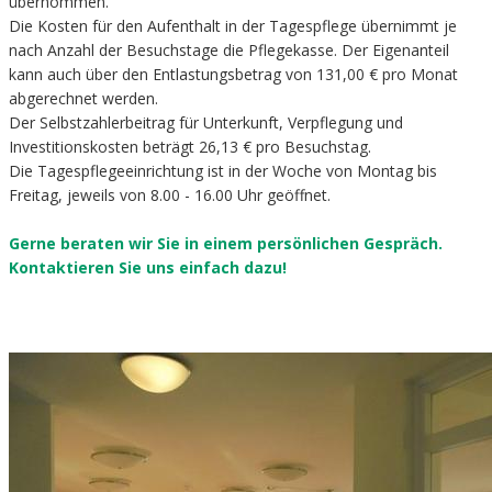
übernommen.
Die Kosten für den Aufenthalt in der Tagespflege übernimmt je
nach Anzahl der Besuchstage die Pflegekasse. Der Eigenanteil
kann auch über den Entlastungsbetrag von 131,00 € pro Monat
abgerechnet werden.
Der Selbstzahlerbeitrag für Unterkunft, Verpflegung und
Investitionskosten beträgt 26,13 € pro Besuchstag.
Die Tagespflegeeinrichtung ist in der Woche von Montag bis
Freitag, jeweils von 8.00 - 16.00 Uhr geöffnet.
Gerne beraten wir Sie in einem persönlichen Gespräch.
Kontaktieren Sie uns einfach dazu!