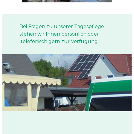
Bei Fragen zu unserer Tagespflege
stehen wir Ihnen persönlich oder
telefonisch gern zur Verfügung.