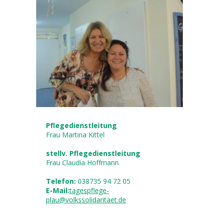
Pflegedienstleitung
Frau ​​Martina Kittel
stellv. Pflegedienstleitung
Frau Claudia Hoffmann
Telefon:
038735 94 72 05
E-Mail:
tagespflege-
plau@volkssolidaritaet.de